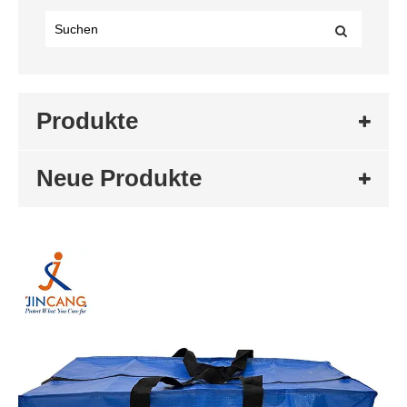
Produkte
Neue Produkte