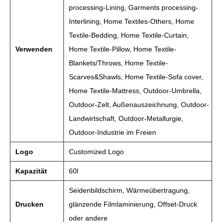
processing-Lining, Garments processing-
Interlining, Home Textiles-Others, Home
Textile-Bedding, Home Textile-Curtain,
Verwenden
Home Textile-Pillow, Home Textile-
Blankets/Throws, Home Textile-
Scarves&Shawls, Home Textile-Sofa cover,
Home Textile-Mattress, Outdoor-Umbrella,
Outdoor-Zelt, Außenauszeichnung, Outdoor-
Landwirtschaft, Outdoor-Metallurgie,
Outdoor-Industrie im Freien
Logo
Customized Logo
Kapazität
60l
Seidenbildschirm, Wärmeübertragung,
Drucken
glänzende Filmlaminierung, Offset-Druck
oder andere