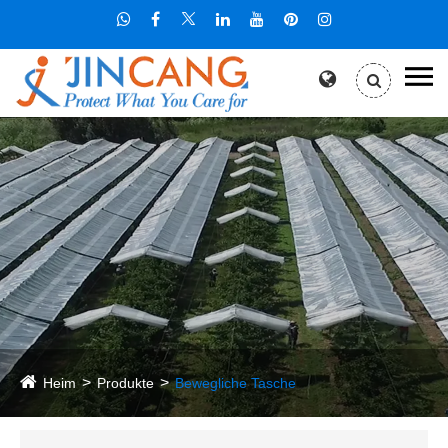
Heim
Produkte
Bewegliche Tasche