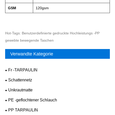
GSM
120gsm
Hot-Tags: Benutzerdefinierte gedruckte Hochleistungs -PP
gewebte bewegende Taschen
Verwandte Kategorie
Fr -TARPAULIN
Schattennetz
Unkrautmatte
PE -geflochtener Schlauch
PP TARPAULIN