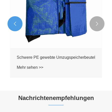


Schwere PE gewebte Umzugspeicherbeutel
Mehr sehen >>
Nachrichtenempfehlungen