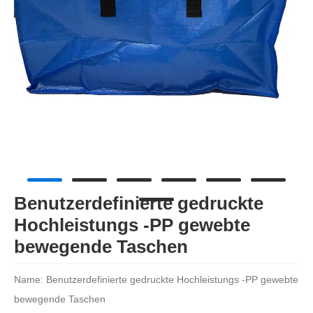
Benutzerdefinierte gedruckte
Hochleistungs -PP gewebte
bewegende Taschen
Name:
Benutzerdefinierte gedruckte Hochleistungs -PP gewebte
bewegende Taschen