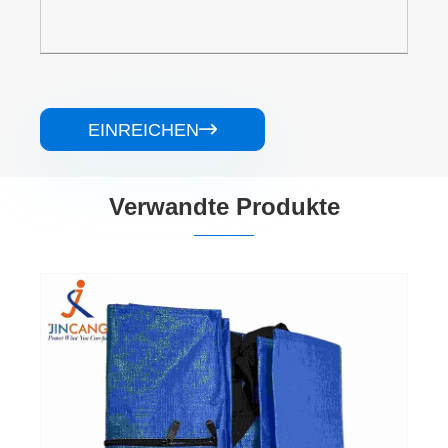
EINREICHEN

Verwandte Produkte