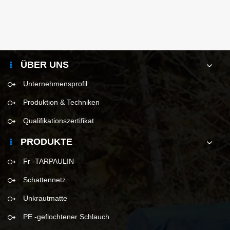
ÜBER UNS
Unternehmensprofil
Produktion & Techniken
Qualifikationszertifikat
PRODUKTE
Fr -TARPAULIN
Schattennetz
Unkrautmatte
PE -geflochtener Schlauch