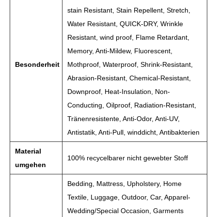
stain Resistant, Stain Repellent, Stretch,
Water Resistant, QUICK-DRY, Wrinkle
Resistant, wind proof, Flame Retardant,
Memory, Anti-Mildew, Fluorescent,
Besonderheit
Mothproof, Waterproof, Shrink-Resistant,
Abrasion-Resistant, Chemical-Resistant,
Downproof, Heat-Insulation, Non-
Conducting, Oilproof, Radiation-Resistant,
Tränenresistente, Anti-Odor, Anti-UV,
Antistatik, Anti-Pull, winddicht, Antibakterien
Material
100% recycelbarer nicht gewebter Stoff
umgehen
Bedding, Mattress, Upholstery, Home
Textile, Luggage, Outdoor, Car, Apparel-
Wedding/Special Occasion, Garments