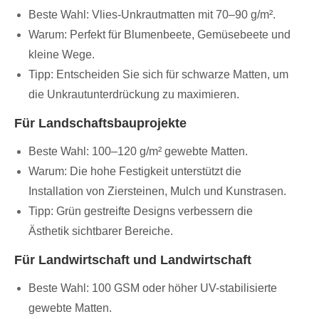
Beste Wahl: Vlies-Unkrautmatten mit 70–90 g/m².
Warum: Perfekt für Blumenbeete, Gemüsebeete und
kleine Wege.
Tipp: Entscheiden Sie sich für schwarze Matten, um
die Unkrautunterdrückung zu maximieren.
Für Landschaftsbauprojekte
Beste Wahl: 100–120 g/m² gewebte Matten.
Warum: Die hohe Festigkeit unterstützt die
Installation von Ziersteinen, Mulch und Kunstrasen.
Tipp: Grün gestreifte Designs verbessern die
Ästhetik sichtbarer Bereiche.
Für Landwirtschaft und Landwirtschaft
Beste Wahl: 100 GSM oder höher UV-stabilisierte
gewebte Matten.