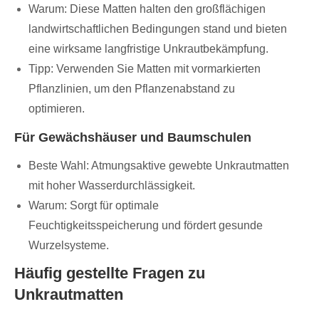
Warum: Diese Matten halten den großflächigen
landwirtschaftlichen Bedingungen stand und bieten
eine wirksame langfristige Unkrautbekämpfung.
Tipp: Verwenden Sie Matten mit vormarkierten
Pflanzlinien, um den Pflanzenabstand zu
optimieren.
Für Gewächshäuser und Baumschulen
Beste Wahl: Atmungsaktive gewebte Unkrautmatten
mit hoher Wasserdurchlässigkeit.
Warum: Sorgt für optimale
Feuchtigkeitsspeicherung und fördert gesunde
Wurzelsysteme.
Häufig gestellte Fragen zu
Unkrautmatten