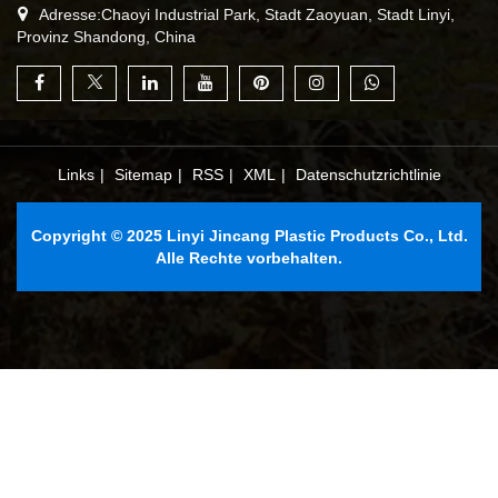
Adresse:Chaoyi Industrial Park, Stadt Zaoyuan, Stadt Linyi,
Provinz Shandong, China
Links
|
Sitemap
|
RSS
|
XML
|
Datenschutzrichtlinie
Copyright © 2025 Linyi Jincang Plastic Products Co., Ltd.
Alle Rechte vorbehalten.