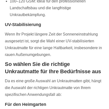
100–120 GSM: Ideal für den professionellen
Landschaftsbau und die langfristige
Unkrautbekämpfung.
UV-Stabilisierung
Wenn Ihr Projekt längere Zeit der Sonneneinstrahlung
ausgesetzt ist, sorgt die Wahl einer UV-stabilisierten
Unkrautmatte für eine lange Haltbarkeit, insbesondere in
rauen Außenumgebungen.
So wählen Sie die richtige
Unkrautmatte für Ihre Bedürfnisse aus
Da es eine große Auswahl an Unkrautmatten gibt, hängt
die Auswahl der richtigen Unkrautmatte von Ihrem
spezifischen Anwendungsfall ab:
Für den Heimgarten