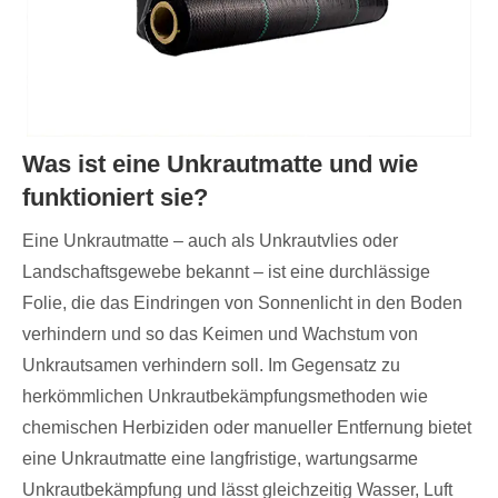
Was ist eine Unkrautmatte und wie
funktioniert sie?
Eine Unkrautmatte – auch als Unkrautvlies oder
Landschaftsgewebe bekannt – ist eine durchlässige
Folie, die das Eindringen von Sonnenlicht in den Boden
verhindern und so das Keimen und Wachstum von
Unkrautsamen verhindern soll. Im Gegensatz zu
herkömmlichen Unkrautbekämpfungsmethoden wie
chemischen Herbiziden oder manueller Entfernung bietet
eine Unkrautmatte eine langfristige, wartungsarme
Unkrautbekämpfung und lässt gleichzeitig Wasser, Luft