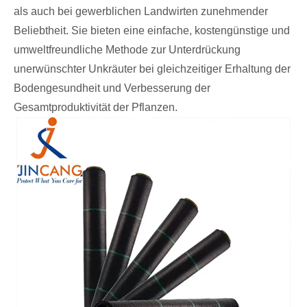
als auch bei gewerblichen Landwirten zunehmender
Beliebtheit. Sie bieten eine einfache, kostengünstige und
umweltfreundliche Methode zur Unterdrückung
unerwünschter Unkräuter bei gleichzeitiger Erhaltung der
Bodengesundheit und Verbesserung der
Gesamtproduktivität der Pflanzen.