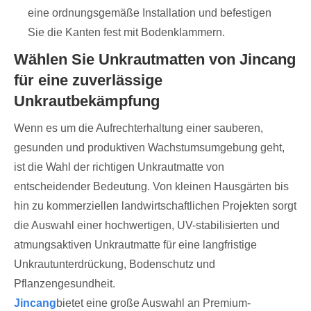
eine ordnungsgemäße Installation und befestigen
Sie die Kanten fest mit Bodenklammern.
Wählen Sie Unkrautmatten von Jincang
für eine zuverlässige
Unkrautbekämpfung
Wenn es um die Aufrechterhaltung einer sauberen,
gesunden und produktiven Wachstumsumgebung geht,
ist die Wahl der richtigen Unkrautmatte von
entscheidender Bedeutung. Von kleinen Hausgärten bis
hin zu kommerziellen landwirtschaftlichen Projekten sorgt
die Auswahl einer hochwertigen, UV-stabilisierten und
atmungsaktiven Unkrautmatte für eine langfristige
Unkrautunterdrückung, Bodenschutz und
Pflanzengesundheit.
Jincang
bietet eine große Auswahl an Premium-