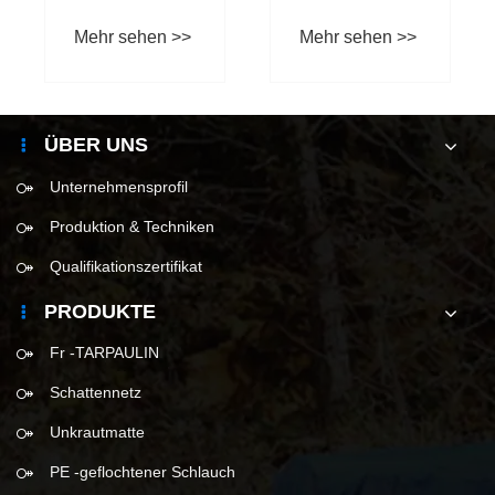
ÜBER UNS
Unternehmensprofil
Produktion & Techniken
Qualifikationszertifikat
PRODUKTE
Fr -TARPAULIN
Schattennetz
Unkrautmatte
PE -geflochtener Schlauch