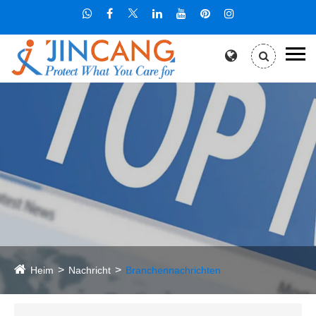
Heim
Nachricht
Branchennachrichten