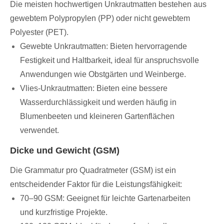
Die meisten hochwertigen Unkrautmatten bestehen aus
gewebtem Polypropylen (PP) oder nicht gewebtem
Polyester (PET).
Gewebte Unkrautmatten: Bieten hervorragende
Festigkeit und Haltbarkeit, ideal für anspruchsvolle
Anwendungen wie Obstgärten und Weinberge.
Vlies-Unkrautmatten: Bieten eine bessere
Wasserdurchlässigkeit und werden häufig in
Blumenbeeten und kleineren Gartenflächen
verwendet.
Dicke und Gewicht (GSM)
Die Grammatur pro Quadratmeter (GSM) ist ein
entscheidender Faktor für die Leistungsfähigkeit:
70–90 GSM: Geeignet für leichte Gartenarbeiten
und kurzfristige Projekte.