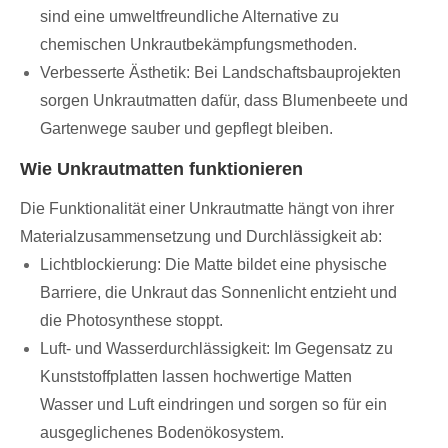
sind eine umweltfreundliche Alternative zu
chemischen Unkrautbekämpfungsmethoden.
Verbesserte Ästhetik: Bei Landschaftsbauprojekten
sorgen Unkrautmatten dafür, dass Blumenbeete und
Gartenwege sauber und gepflegt bleiben.
Wie Unkrautmatten funktionieren
Die Funktionalität einer Unkrautmatte hängt von ihrer
Materialzusammensetzung und Durchlässigkeit ab:
Lichtblockierung: Die Matte bildet eine physische
Barriere, die Unkraut das Sonnenlicht entzieht und
die Photosynthese stoppt.
Luft- und Wasserdurchlässigkeit: Im Gegensatz zu
Kunststoffplatten lassen hochwertige Matten
Wasser und Luft eindringen und sorgen so für ein
ausgeglichenes Bodenökosystem.