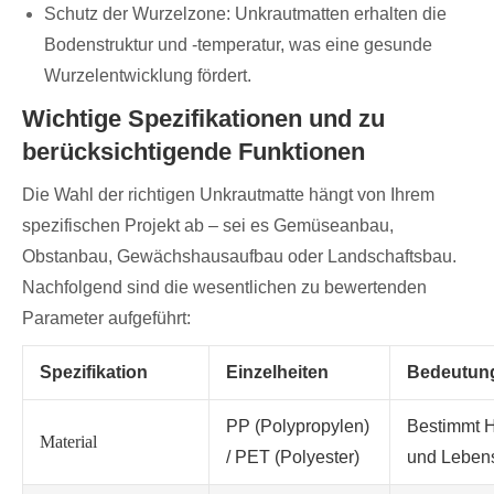
Schutz der Wurzelzone: Unkrautmatten erhalten die
Bodenstruktur und -temperatur, was eine gesunde
Wurzelentwicklung fördert.
Wichtige Spezifikationen und zu
berücksichtigende Funktionen
Die Wahl der richtigen Unkrautmatte hängt von Ihrem
spezifischen Projekt ab – sei es Gemüseanbau,
Obstanbau, Gewächshausaufbau oder Landschaftsbau.
Nachfolgend sind die wesentlichen zu bewertenden
Parameter aufgeführt:
Spezifikation
Einzelheiten
Bedeutun
PP (Polypropylen)
Bestimmt H
Material
/ PET (Polyester)
und Leben