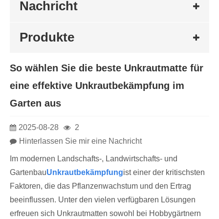
Nachricht
Produkte
So wählen Sie die beste Unkrautmatte für
eine effektive Unkrautbekämpfung im
Garten aus
2025-08-28
2
Hinterlassen Sie mir eine Nachricht
Im modernen Landschafts-, Landwirtschafts- und
Gartenbau
Unkrautbekämpfung
ist einer der kritischsten
Faktoren, die das Pflanzenwachstum und den Ertrag
beeinflussen. Unter den vielen verfügbaren Lösungen
erfreuen sich Unkrautmatten sowohl bei Hobbygärtnern