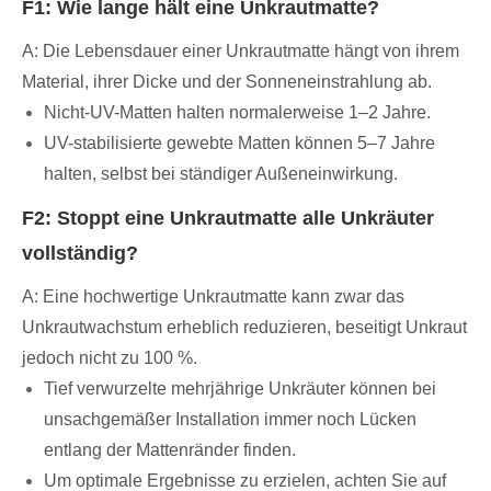
F1: Wie lange hält eine Unkrautmatte?
A: Die Lebensdauer einer Unkrautmatte hängt von ihrem
Material, ihrer Dicke und der Sonneneinstrahlung ab.
Nicht-UV-Matten halten normalerweise 1–2 Jahre.
UV-stabilisierte gewebte Matten können 5–7 Jahre
halten, selbst bei ständiger Außeneinwirkung.
F2: Stoppt eine Unkrautmatte alle Unkräuter
vollständig?
A: Eine hochwertige Unkrautmatte kann zwar das
Unkrautwachstum erheblich reduzieren, beseitigt Unkraut
jedoch nicht zu 100 %.
Tief verwurzelte mehrjährige Unkräuter können bei
unsachgemäßer Installation immer noch Lücken
entlang der Mattenränder finden.
Um optimale Ergebnisse zu erzielen, achten Sie auf