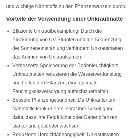
und wichtige Nährstoffe zu den Pflanzenwurzeln durch.
Vorteile der Verwendung einer Unkrautmatte
Effiziente Unkrautbekämpfung: Durch die
Blockierung von UV-Strahlen und die Begrenzung
der Sonneneinstrahlung verhindern Unkrautmatten
das Keimen von Unkrautsamen.
Verbesserte Speicherung der Bodenfeuchtigkeit:
Unkrautmatten reduzieren die Wasserverdunstung
und helfen den Pflanzen, eine optimale
Feuchtigkeitsversorgung aufrechtzuerhalten.
Bessere Pflanzengesundheit: Da Unkräuter um
Nährstoffe konkurrieren, sorgt ihre Beseitigung
dafür, dass Ihre Feldfrüchte oder Gartenpflanzen
stärker und gesünder wachsen.
Reduzierte Herbizidabhängigkeit: Unkrautmatten